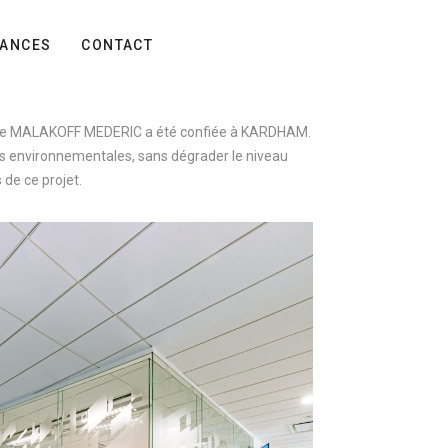
ANCES
CONTACT
 de MALAKOFF MEDERIC a été confiée à KARDHAM.
ons environnementales, sans dégrader le niveau
de ce projet.