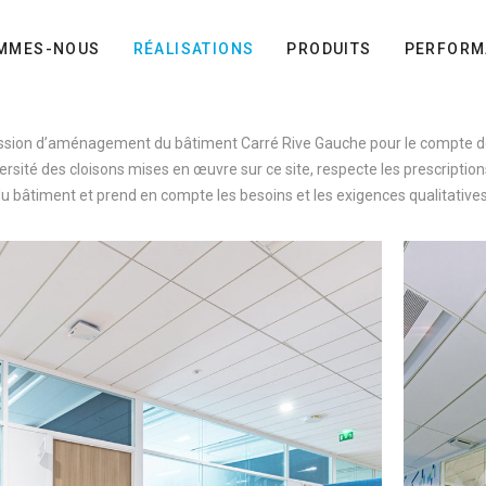
OMMES-NOUS
RÉALISATIONS
PRODUITS
PERFORM
ssion d’aménagement du bâtiment Carré Rive Gauche pour le compte
versité des cloisons mises en œuvre sur ce site, respecte les prescripti
u bâtiment et prend en compte les besoins et les exigences qualitatives 