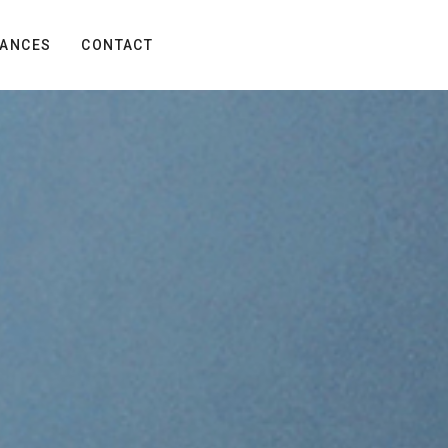
ANCES
CONTACT