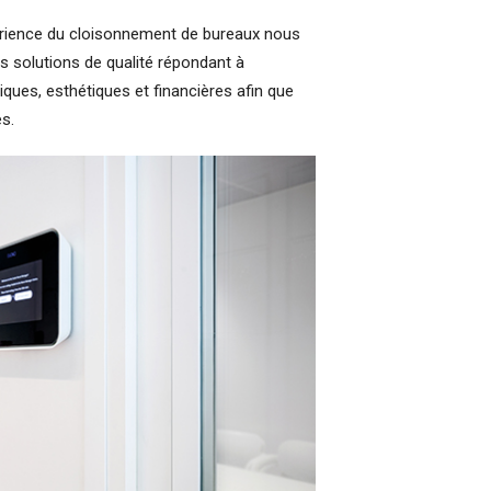
périence du cloisonnement de bureaux nous
s solutions de qualité répondant à
ques, esthétiques et financières afin que
s.