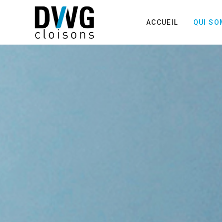
ACCUEIL
QUI S