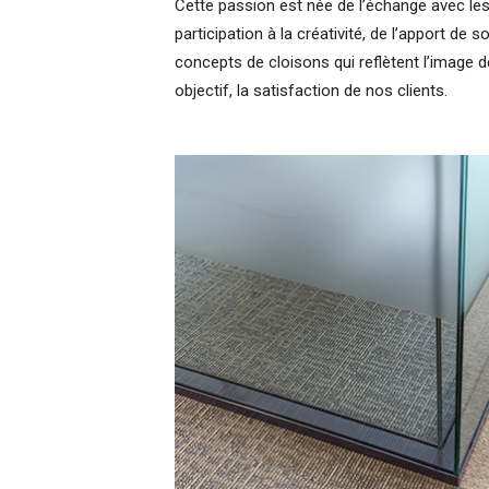
Cette passion est née de l’échange avec les 
participation à la créativité, de l’apport de s
concepts de cloisons qui reflètent l’image
objectif, la satisfaction de nos clients.