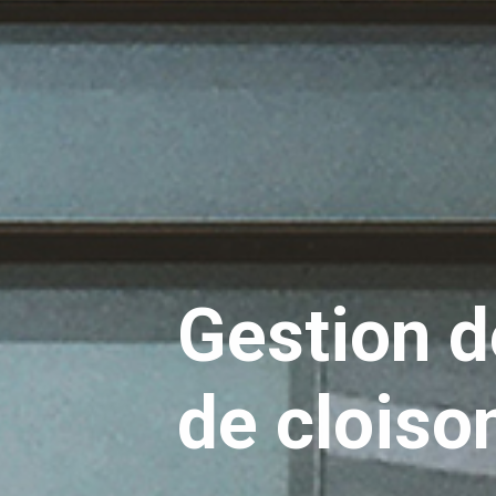
Gestion d
de cloiso