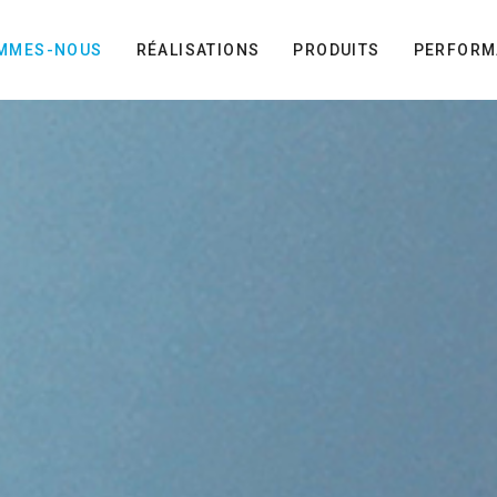
OMMES-NOUS
RÉALISATIONS
PRODUITS
PERFORM