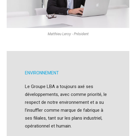
Matthieu Leroy - Président
ENVIRONNEMENT
Le Groupe LBA a toujours axé ses
développements, avec comme priorité, le
respect de notre environnement et a su
l’insuffler comme marque de fabrique à
ses filiales, tant sur les plans industriel,
opérationnel et humain.