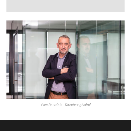
Yves Bourdois - Directeur général