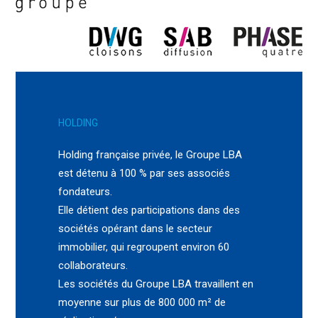
HOLDING
Holding française privée, le Groupe LBA
est détenu à 100 % par ses associés
fondateurs.
Elle détient des participations dans des
sociétés opérant dans le secteur
immobilier, qui regroupent environ 60
collaborateurs.
Les sociétés du Groupe LBA travaillent en
moyenne sur plus de 800 000 m² de