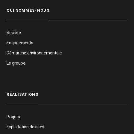
QUI SOMMES-NOUS
Société
Engagements
Démarche environnementale
Le groupe
RÉALISATIONS
Projets
Exploitation de sites