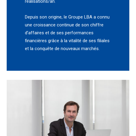
réalisations/an.
Depuis son origine, le Groupe LBA a connu
une croissance continue de son chiffre
d’affaires et de ses performances
financières grâce à la vitalité de ses filiales
et la conquête de nouveaux marchés.