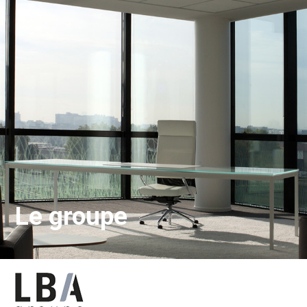
Le groupe